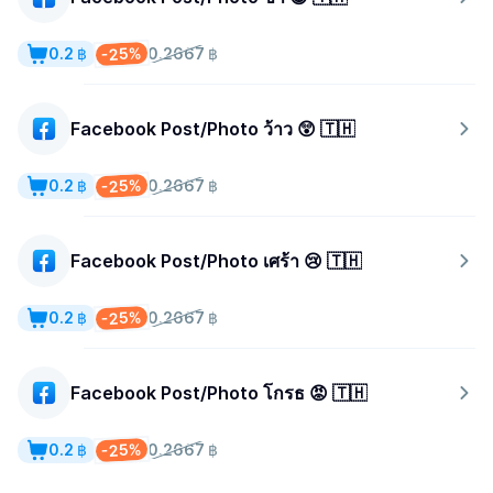
-25%
0.2 ฿
0.2667 ฿
Facebook Post/Photo ว้าว 😲 🇹🇭
-25%
0.2 ฿
0.2667 ฿
Facebook Post/Photo เศร้า 😢 🇹🇭
-25%
0.2 ฿
0.2667 ฿
Facebook Post/Photo โกรธ 😡 🇹🇭
-25%
0.2 ฿
0.2667 ฿